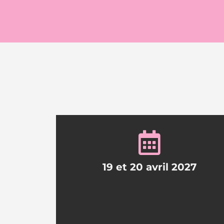
19 et 20 avril 2027