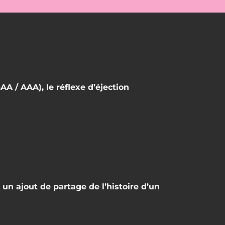
A / AAA), le réflexe d’éjection
un ajout de partage de l’histoire d’un