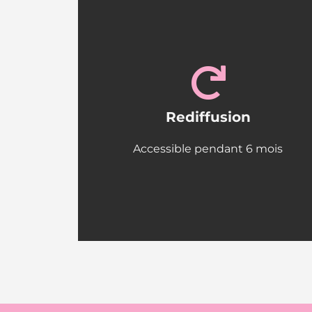
Rediffusion
Accessible pendant 6 mois