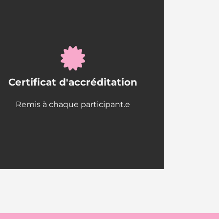
Certificat d'accréditation
Remis à chaque participant.e