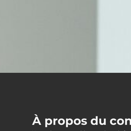
À propos du co