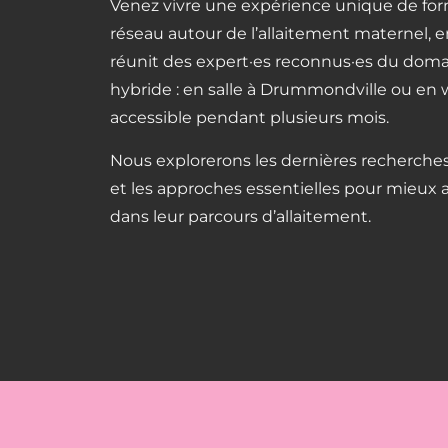
Venez vivre une expérience unique de form
réseau autour de l’allaitement maternel, 
réunit des expert·es reconnus·es du dom
hybride : en salle à Drummondville ou en w
accessible pendant plusieurs mois.
Nous explorerons les dernières recherches,
et les approches essentielles pour mieux 
dans leur parcours d’allaitement.